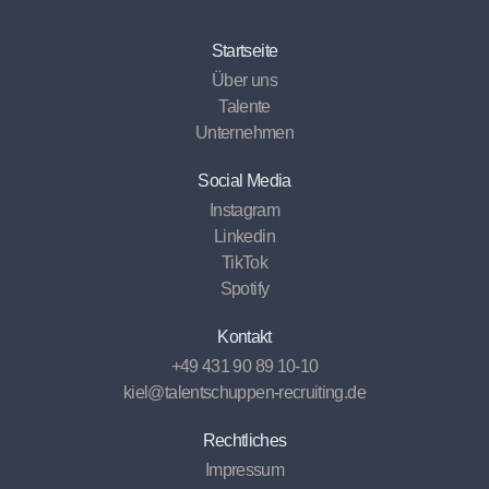
Startseite
Über uns
Talente
Unternehmen
Social Media
Instagram
Linkedin
TikTok
Spotify
Kontakt
+49 431 90 89 10-10
kiel@talentschuppen-recruiting.de
Rechtliches
Impressum