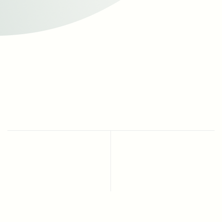
Deine Ansprechpartner:innen
Deine Ansprechpartner:innen